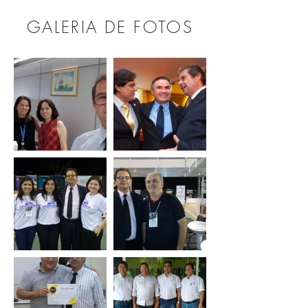
GALERIA DE FOTOS