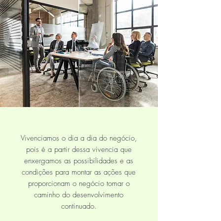
Vivenciamos o dia a dia do negócio,
pois é a partir dessa vivencia que
enxergamos as possibilidades e as
condições para montar as ações que
proporcionam o negócio tomar o
caminho do desenvolvimento
continuado.