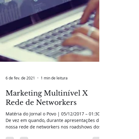
6 de fev. de 2021
1 min de leitura
Marketing Multinível X
Rede de Networkers
Matéria do Jornal o Povo | 05/12/2017 – 01:30
De vez em quando, durante apresentações de