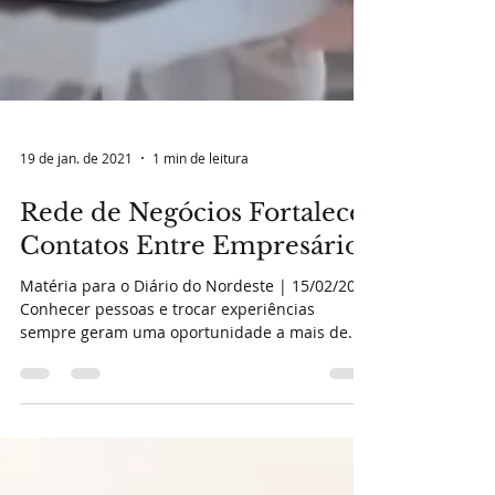
19 de jan. de 2021
1 min de leitura
Rede de Negócios Fortalece
Contatos Entre Empresários
Matéria para o Diário do Nordeste | 15/02/2018
Conhecer pessoas e trocar experiências
sempre geram uma oportunidade a mais de...