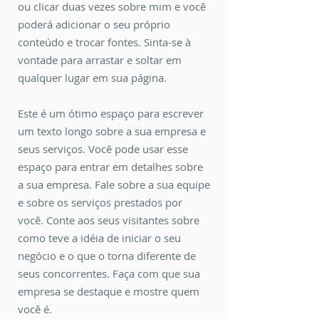
ou clicar duas vezes sobre mim e você
poderá adicionar o seu próprio
conteúdo e trocar fontes. Sinta-se à
vontade para arrastar e soltar em
qualquer lugar em sua página.
Este é um ótimo espaço para escrever
um texto longo sobre a sua empresa e
seus serviços. Você pode usar esse
espaço para entrar em detalhes sobre
a sua empresa. Fale sobre a sua equipe
e sobre os serviços prestados por
você. Conte aos seus visitantes sobre
como teve a idéia de iniciar o seu
negócio e o que o torna diferente de
seus concorrentes. Faça com que sua
empresa se destaque e mostre quem
você é.